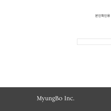
본인확인용 