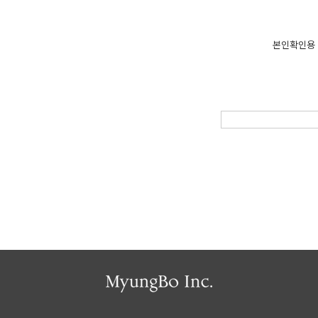
본인확인용 