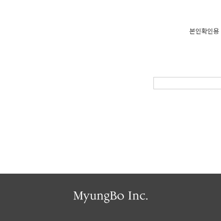
본인확인용 