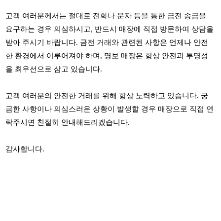
고객 여러분께서는 절대로 전화나 문자 등을 통한 금전 송금을
요구하는 경우 의심하시고, 반드시 매장에 직접 방문하여 상담을
받아 주시기 바랍니다. 금전 거래와 관련된 사항은 언제나 안전
한 환경에서 이루어져야 하며, 명보 매장은 항상 안전과 투명성
을 최우선으로 삼고 있습니다.
고객 여러분의 안전한 거래를 위해 항상 노력하고 있습니다. 궁
금한 사항이나 의심스러운 상황이 발생할 경우 매장으로 직접 연
락주시면 친절히 안내해드리겠습니다.
감사합니다.