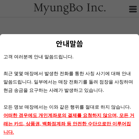
안내말씀
고객 여러분께 안내 말씀드립니다.
최근 몇몇 매장에서 발생한 전화를 통한 사칭 사기에 대해 안내
말씀드립니다. 일부에서는 매장 전화기를 돌려 점장을 사칭하며
현금 송금을 요구하는 사례가 발생하고 있습니다.
모든 명보 매장에서는 이와 같은 행위를 절대로 하지 않습니다.
어떠한 경우에도 개인계좌로의 결제를 요청하지 않으며, 모든 거
래는 카드, 상품권, 백화점계좌 등 안전한 수단으로만 이루어집
니다.