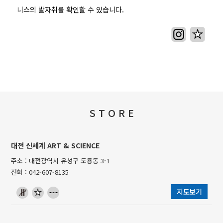
니스의 발자취를 확인할 수 있습니다.
S T O R E
대전 신세계 ART & SCIENCE
주소 : 대전광역시 유성구 도룡동 3-1
전화 : 042-607-8135
지도보기