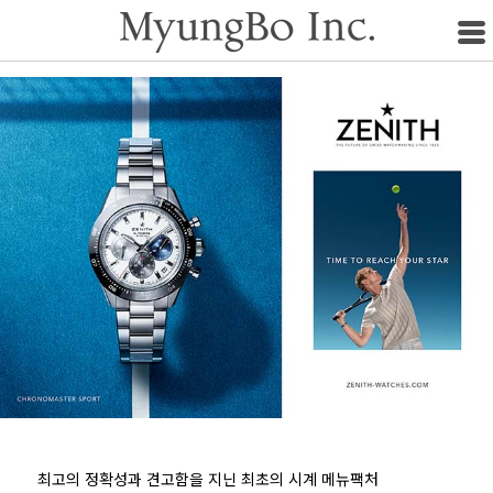
최고의 정확성과 견고함을 지닌 최초의 시계 메뉴팩처